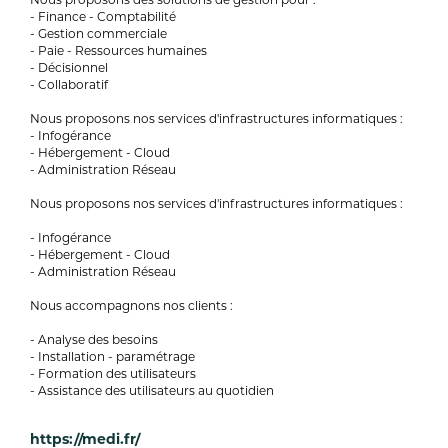
- Finance - Comptabilité
- Gestion commerciale
- Paie - Ressources humaines
- Décisionnel
- Collaboratif
Nous proposons nos services d'infrastructures informatiques :
- Infogérance
- Hébergement - Cloud
- Administration Réseau
Nous proposons nos services d'infrastructures informatiques :
- Infogérance
- Hébergement - Cloud
- Administration Réseau
Nous accompagnons nos clients :
- Analyse des besoins
- Installation - paramétrage
- Formation des utilisateurs
- Assistance des utilisateurs au quotidien
https://medi.fr/