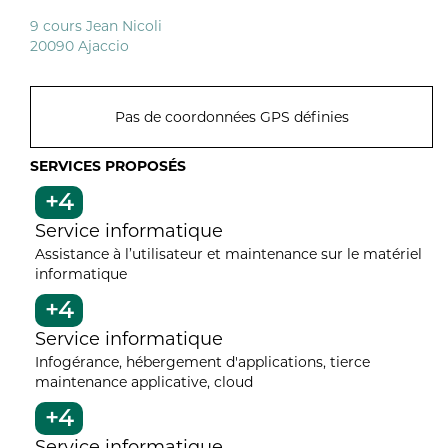
9 cours Jean Nicoli
20090 Ajaccio
Pas de coordonnées GPS définies
SERVICES PROPOSÉS
+4
Service informatique
Assistance à l’utilisateur et maintenance sur le matériel
informatique
+4
Service informatique
Infogérance, hébergement d'applications, tierce
maintenance applicative, cloud
+4
Service informatique