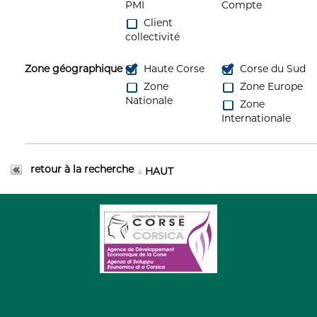
PMI
Compte
Client
collectivité
Zone géographique
Haute Corse
Corse du Sud
Zone
Zone Europe
Nationale
Zone
Internationale
retour à la recherche
HAUT