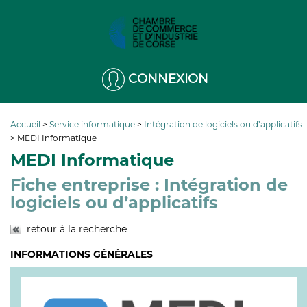
CONNEXION
Accueil
>
Service informatique
>
Intégration de logiciels ou d’applicatifs
>
MEDI Informatique
MEDI Informatique
Fiche entreprise : Intégration de
logiciels ou d’applicatifs
retour à la recherche
INFORMATIONS GÉNÉRALES