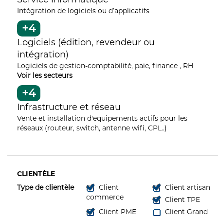
Intégration de logiciels ou d’applicatifs
+4
Logiciels (édition, revendeur ou
intégration)
Logiciels de gestion-comptabilité, paie, finance , RH
Voir les secteurs
+4
Infrastructure et réseau
Vente et installation d'equipements actifs pour les
réseaux (routeur, switch, antenne wifi, CPL..)
CLIENTÈLE
Type de clientèle
Client
Client artisan
commerce
Client TPE
Client PME
Client Grand